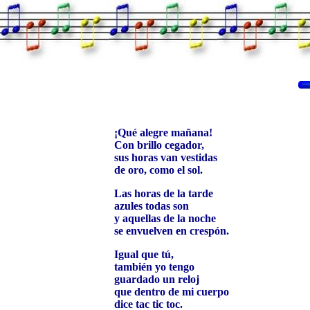
¡Qué alegre mañana!
Con brillo cegador,
sus horas van vestidas
de oro, como el sol.
Las horas de la tarde
azules todas son
y aquellas de la noche
se envuelven en crespón.
Igual que tú,
también yo tengo
guardado un reloj
que dentro de mi cuerpo
dice tac tic toc.