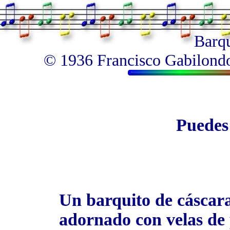
Barqu
© 1936 Francisco Gabilondo 
Puedes
Un barquito de cáscar
adornado con velas de