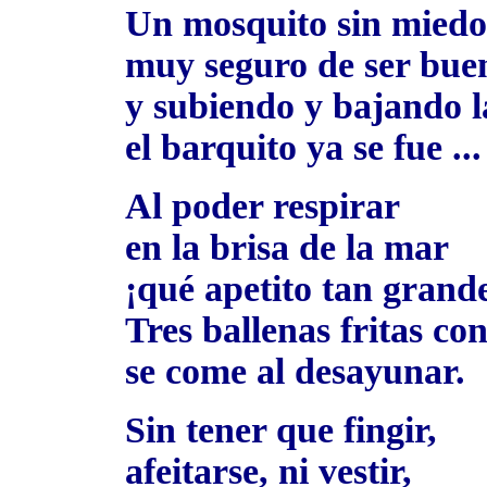
Un mosquito sin miedo 
muy seguro de ser buen
y subiendo y bajando l
el barquito ya se fue ...
Al poder respirar
en la brisa de la mar
¡qué apetito tan grande
Tres ballenas fritas c
se come al desayunar.
Sin tener que fingir,
afeitarse, ni vestir,