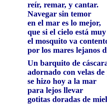
reír, remar, y cantar.
Navegar sin temor
en el mar es lo mejor,
que si el cielo está muy
el mosquito va content
por los mares lejanos d
Un barquito de cáscar
adornado con velas de
se hizo hoy a la mar
para lejos llevar
gotitas doradas de miel