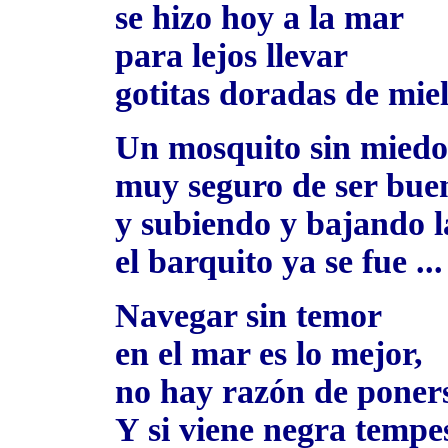
se hizo hoy a la mar
para lejos llevar
gotitas doradas de miel
Un mosquito sin miedo 
muy seguro de ser buen
y subiendo y bajando l
el barquito ya se fue ...
Navegar sin temor
en el mar es lo mejor,
no hay razón de poners
Y si viene negra tempe